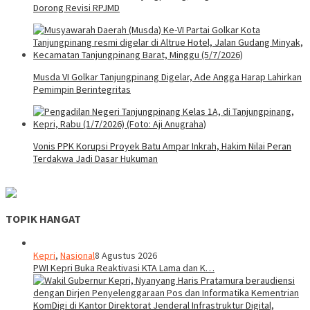
Dorong Revisi RPJMD
Musda VI Golkar Tanjungpinang Digelar, Ade Angga Harap Lahirkan
Pemimpin Berintegritas
Vonis PPK Korupsi Proyek Batu Ampar Inkrah, Hakim Nilai Peran
Terdakwa Jadi Dasar Hukuman
TOPIK HANGAT
Kepri
,
Nasional
8 Agustus 2026
PWI Kepri Buka Reaktivasi KTA Lama dan K…