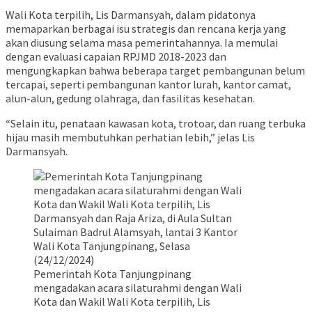
Wali Kota terpilih, Lis Darmansyah, dalam pidatonya
memaparkan berbagai isu strategis dan rencana kerja yang
akan diusung selama masa pemerintahannya. Ia memulai
dengan evaluasi capaian RPJMD 2018-2023 dan
mengungkapkan bahwa beberapa target pembangunan belum
tercapai, seperti pembangunan kantor lurah, kantor camat,
alun-alun, gedung olahraga, dan fasilitas kesehatan.
“Selain itu, penataan kawasan kota, trotoar, dan ruang terbuka
hijau masih membutuhkan perhatian lebih,” jelas Lis
Darmansyah.
Pemerintah Kota Tanjungpinang
mengadakan acara silaturahmi dengan Wali
Kota dan Wakil Wali Kota terpilih, Lis