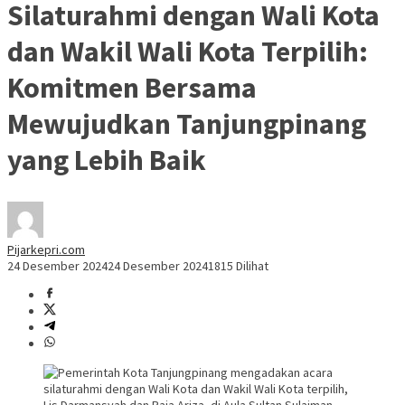
Silaturahmi dengan Wali Kota
dan Wakil Wali Kota Terpilih:
Komitmen Bersama
Mewujudkan Tanjungpinang
yang Lebih Baik
Pijarkepri.com
24 Desember 2024
24 Desember 2024
1815 Dilihat