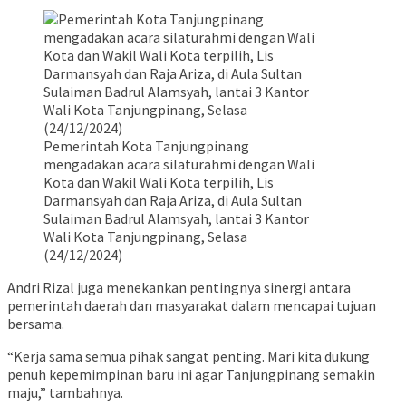
Pemerintah Kota Tanjungpinang
mengadakan acara silaturahmi dengan Wali
Kota dan Wakil Wali Kota terpilih, Lis
Darmansyah dan Raja Ariza, di Aula Sultan
Sulaiman Badrul Alamsyah, lantai 3 Kantor
Wali Kota Tanjungpinang, Selasa
(24/12/2024)
Andri Rizal juga menekankan pentingnya sinergi antara
pemerintah daerah dan masyarakat dalam mencapai tujuan
bersama.
“Kerja sama semua pihak sangat penting. Mari kita dukung
penuh kepemimpinan baru ini agar Tanjungpinang semakin
maju,” tambahnya.