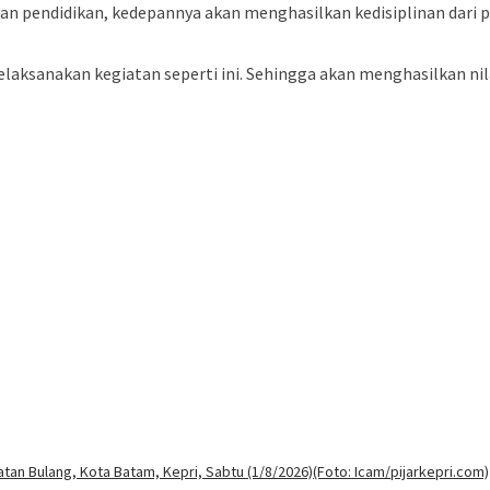
n pendidikan, kedepannya akan menghasilkan kedisiplinan dari
laksanakan kegiatan seperti ini. Sehingga akan menghasilkan nila