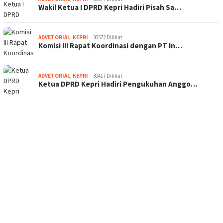
Wakil Ketua I DPRD Kepri Hadiri Pisah Sa…
ADVETORIAL
,
KEPRI
30572 Dilihat
Komisi III Rapat Koordinasi dengan PT In…
ADVETORIAL
,
KEPRI
30417 Dilihat
Ketua DPRD Kepri Hadiri Pengukuhan Anggo…