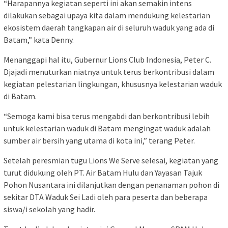
“Harapannya kegiatan seperti ini akan semakin intens
dilakukan sebagai upaya kita dalam mendukung kelestarian
ekosistem daerah tangkapan air di seluruh waduk yang ada di
Batam,” kata Denny.
Menanggapi hal itu, Gubernur Lions Club Indonesia, Peter C.
Djajadi menuturkan niatnya untuk terus berkontribusi dalam
kegiatan pelestarian lingkungan, khususnya kelestarian waduk
di Batam.
“Semoga kami bisa terus mengabdi dan berkontribusi lebih
untuk kelestarian waduk di Batam mengingat waduk adalah
sumber air bersih yang utama di kota ini,” terang Peter.
Setelah peresmian tugu Lions We Serve selesai, kegiatan yang
turut didukung oleh PT. Air Batam Hulu dan Yayasan Tajuk
Pohon Nusantara ini dilanjutkan dengan penanaman pohon di
sekitar DTA Waduk Sei Ladi oleh para peserta dan beberapa
siswa/i sekolah yang hadir.