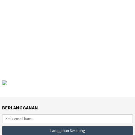
BERLANGGANAN