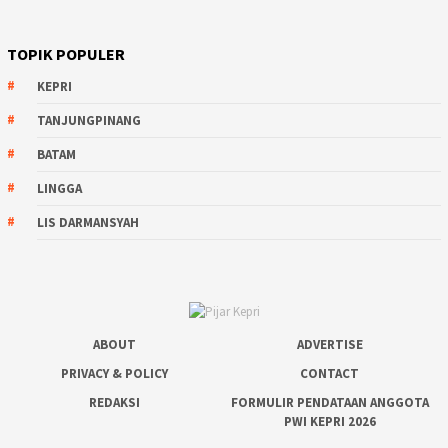
TOPIK POPULER
KEPRI
TANJUNGPINANG
BATAM
LINGGA
LIS DARMANSYAH
ABOUT
ADVERTISE
PRIVACY & POLICY
CONTACT
REDAKSI
FORMULIR PENDATAAN ANGGOTA
PWI KEPRI 2026