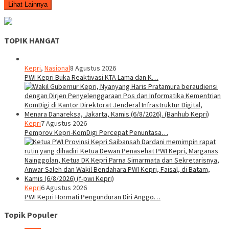
Lihat Lainnya
TOPIK HANGAT
Kepri
,
Nasional
8 Agustus 2026
PWI Kepri Buka Reaktivasi KTA Lama dan K…
Kepri
7 Agustus 2026
Pemprov Kepri-KomDigi Percepat Penuntasa…
Kepri
6 Agustus 2026
PWI Kepri Hormati Pengunduran Diri Anggo…
Topik Populer