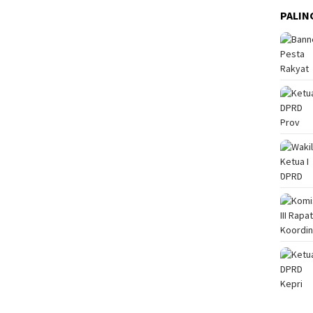
PALIN