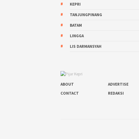
KEPRI
TANJUNGPINANG
BATAM
LINGGA
LIS DARMANSYAH
ABOUT
ADVERTISE
CONTACT
REDAKSI