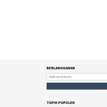
BERLANGGANAN
TOPIK POPULER