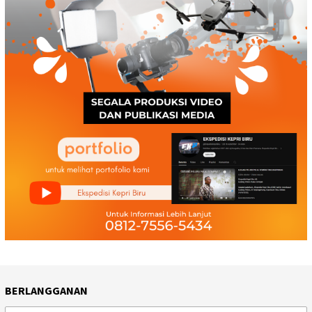
BERLANGGANAN