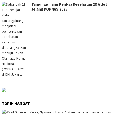
Tanjungpinang Periksa Kesehatan 29 Atlet
Jelang POPNAS 2025
TOPIK HANGAT