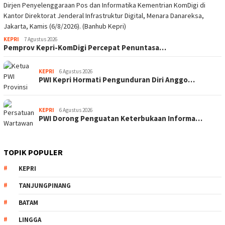
KEPRI
7 Agustus 2026
Pemprov Kepri-KomDigi Percepat Penuntasa…
KEPRI
6 Agustus 2026
PWI Kepri Hormati Pengunduran Diri Anggo…
KEPRI
6 Agustus 2026
PWI Dorong Penguatan Keterbukaan Informa…
TOPIK POPULER
KEPRI
TANJUNGPINANG
BATAM
LINGGA