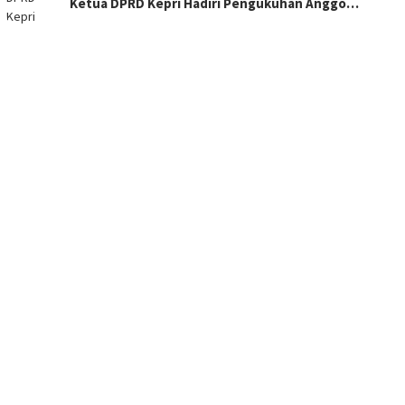
Ketua DPRD Kepri Hadiri Pengukuhan Anggo…