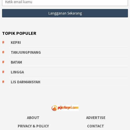
TOPIK POPULER
KEPRI
TANJUNGPINANG
BATAM
LINGGA
LIS DARMANSYAH
ABOUT
ADVERTISE
PRIVACY & POLICY
CONTACT