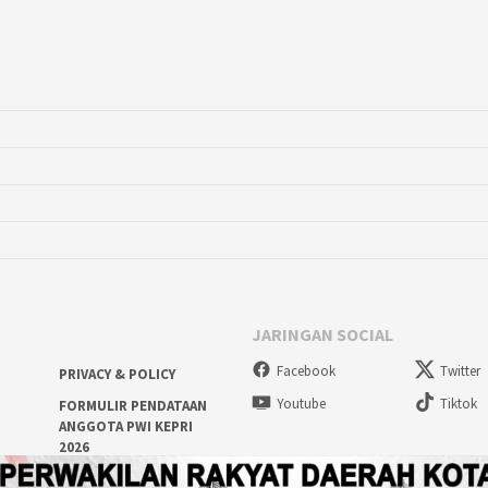
JARINGAN SOCIAL
Facebook
Twitter
PRIVACY & POLICY
Youtube
Tiktok
FORMULIR PENDATAAN
ANGGOTA PWI KEPRI
2026