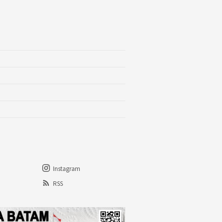
Instagram
RSS