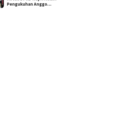
Pengukuhan Anggo…