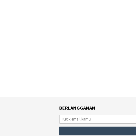
BERLANGGANAN