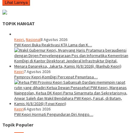
Lihat Lainnya
TOPIK HANGAT
Kepri
,
Nasional
8 Agustus 2026
PWI Kepri Buka Reaktivasi KTA Lama dan K…
Kepri
7 Agustus 2026
Pemprov Kepri-KomDigi Percepat Penuntasa…
Kepri
6 Agustus 2026
PWI Kepri Hormati Pengunduran Diri Anggo…
Topik Populer