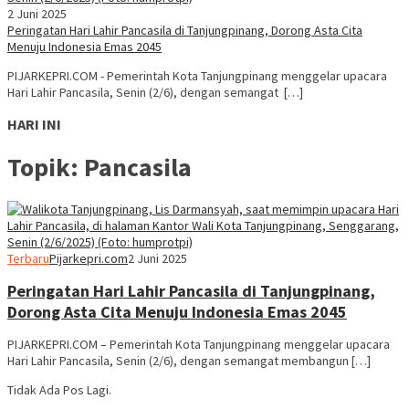
2 Juni 2025
Peringatan Hari Lahir Pancasila di Tanjungpinang, Dorong Asta Cita
Menuju Indonesia Emas 2045
PIJARKEPRI.COM - Pemerintah Kota Tanjungpinang menggelar upacara
Hari Lahir Pancasila, Senin (2/6), dengan semangat […]
HARI INI
Topik:
Pancasila
Terbaru
Pijarkepri.com
2 Juni 2025
Peringatan Hari Lahir Pancasila di Tanjungpinang,
Dorong Asta Cita Menuju Indonesia Emas 2045
PIJARKEPRI.COM – Pemerintah Kota Tanjungpinang menggelar upacara
Hari Lahir Pancasila, Senin (2/6), dengan semangat membangun […]
Tidak Ada Pos Lagi.