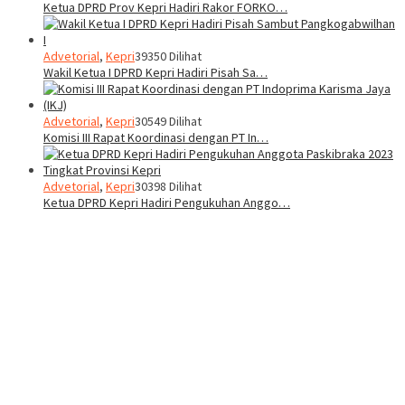
Ketua DPRD Prov Kepri Hadiri Rakor FORKO…
Advetorial
,
Kepri
39350 Dilihat
Wakil Ketua I DPRD Kepri Hadiri Pisah Sa…
Advetorial
,
Kepri
30549 Dilihat
Komisi III Rapat Koordinasi dengan PT In…
Advetorial
,
Kepri
30398 Dilihat
Ketua DPRD Kepri Hadiri Pengukuhan Anggo…