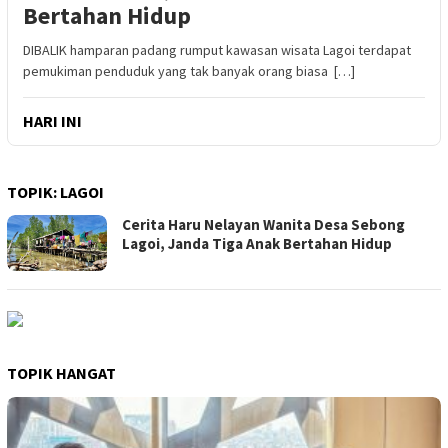
Bertahan Hidup
DIBALIK hamparan padang rumput kawasan wisata Lagoi terdapat
pemukiman penduduk yang tak banyak orang biasa […]
HARI INI
TOPIK:
LAGOI
Cerita Haru Nelayan Wanita Desa Sebong
Lagoi, Janda Tiga Anak Bertahan Hidup
TOPIK HANGAT