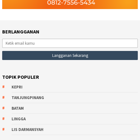
BERLANGGANAN
TOPIK POPULER
KEPRI
TANJUNGPINANG
BATAM
LINGGA
LIS DARMANSYAH