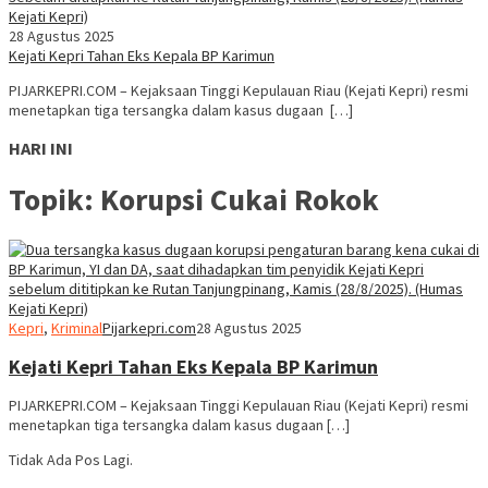
28 Agustus 2025
Kejati Kepri Tahan Eks Kepala BP Karimun
PIJARKEPRI.COM – Kejaksaan Tinggi Kepulauan Riau (Kejati Kepri) resmi
menetapkan tiga tersangka dalam kasus dugaan […]
HARI INI
Topik:
Korupsi Cukai Rokok
Kepri
,
Kriminal
Pijarkepri.com
28 Agustus 2025
Kejati Kepri Tahan Eks Kepala BP Karimun
PIJARKEPRI.COM – Kejaksaan Tinggi Kepulauan Riau (Kejati Kepri) resmi
menetapkan tiga tersangka dalam kasus dugaan […]
Tidak Ada Pos Lagi.