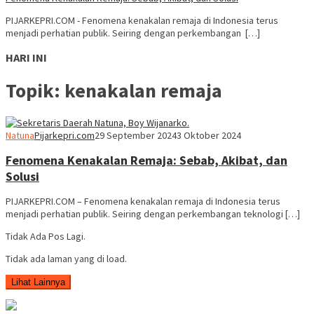
PIJARKEPRI.COM - Fenomena kenakalan remaja di Indonesia terus
menjadi perhatian publik. Seiring dengan perkembangan […]
HARI INI
Topik:
kenakalan remaja
Natuna
Pijarkepri.com
29 September 2024
3 Oktober 2024
Fenomena Kenakalan Remaja: Sebab, Akibat, dan
Solusi
PIJARKEPRI.COM – Fenomena kenakalan remaja di Indonesia terus
menjadi perhatian publik. Seiring dengan perkembangan teknologi […]
Tidak Ada Pos Lagi.
Tidak ada laman yang di load.
Lihat Lainnya