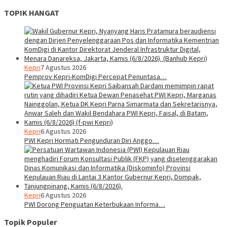
TOPIK HANGAT
Kepri
7 Agustus 2026
Pemprov Kepri-KomDigi Percepat Penuntasa…
Kepri
6 Agustus 2026
PWI Kepri Hormati Pengunduran Diri Anggo…
Kepri
6 Agustus 2026
PWI Dorong Penguatan Keterbukaan Informa…
Topik Populer