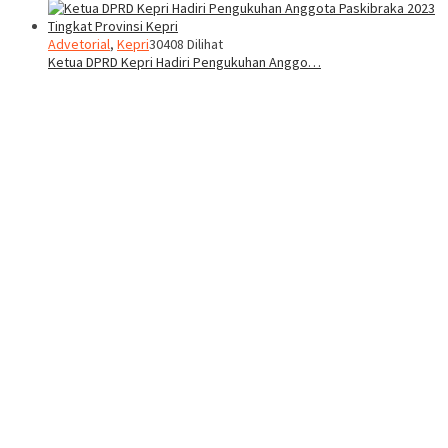
Advetorial
,
Kepri
30408 Dilihat
Ketua DPRD Kepri Hadiri Pengukuhan Anggo…