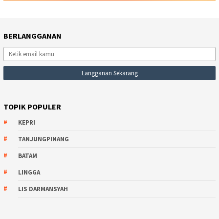
BERLANGGANAN
TOPIK POPULER
KEPRI
TANJUNGPINANG
BATAM
LINGGA
LIS DARMANSYAH