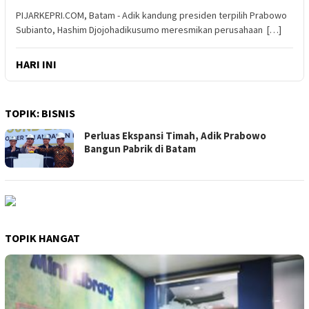
PIJARKEPRI.COM, Batam - Adik kandung presiden terpilih Prabowo
Subianto, Hashim Djojohadikusumo meresmikan perusahaan […]
HARI INI
TOPIK:
BISNIS
Perluas Ekspansi Timah, Adik Prabowo
Bangun Pabrik di Batam
TOPIK HANGAT