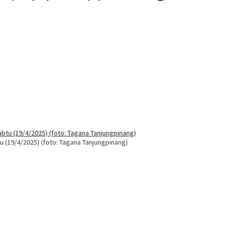
 (19/4/2025) (foto: Tagana Tanjungpinang)