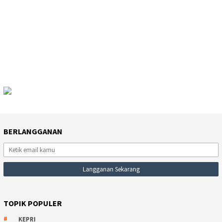
BERLANGGANAN
TOPIK POPULER
KEPRI