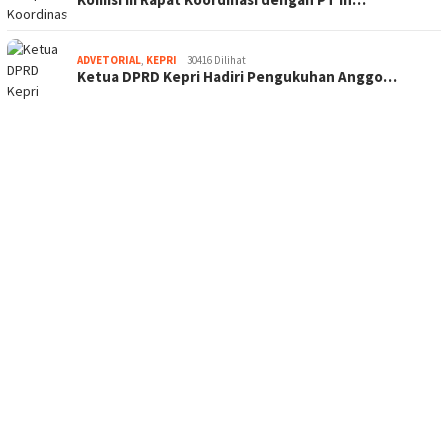
ADVETORIAL
,
KEPRI
30416 Dilihat
Ketua DPRD Kepri Hadiri Pengukuhan Anggo…