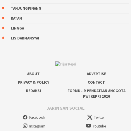
TANJUNGPINANG
BATAM
LINGGA
LIS DARMANSYAH
ABOUT
ADVERTISE
PRIVACY & POLICY
CONTACT
REDAKSI
FORMULIR PENDATAAN ANGGOTA
PWI KEPRI 2026
JARINGAN SOCIAL
Facebook
Twitter
Instagram
Youtube