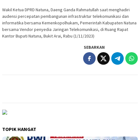
Wakil Ketua DPRD Natuna, Daeng Ganda Rahmatullah saat menghadiri
audensi percepatan pembangunan infrastruktur telekomunikasi dan
informatika bersama Kemenkopolhukam, Pemerintah Kabupaten Natuna
bersama Vendor penyedia Jaringan Telekomunikasi, di Ruang Rapat
Kantor Bupati Natuna, Bukit Arai, Rabu (1/11/2023)
SEBARKAN
TOPIK HANGAT