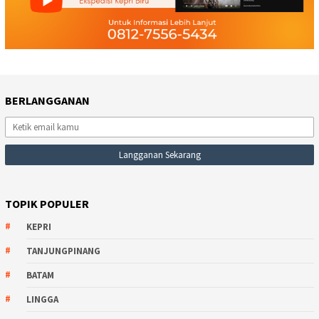
BERLANGGANAN
TOPIK POPULER
KEPRI
TANJUNGPINANG
BATAM
LINGGA