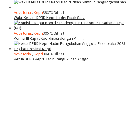
Advetorial
,
Kepri
39373 Dilihat
Wakil Ketua I DPRD Kepri Hadiri Pisah Sa…
Advetorial
,
Kepri
30571 Dilihat
Komisi III Rapat Koordinasi dengan PT In…
Advetorial
,
Kepri
30416 Dilihat
Ketua DPRD Kepri Hadiri Pengukuhan Anggo…