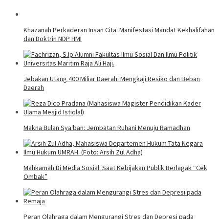
Khazanah Perkaderan Insan Cita: Manifestasi Mandat Kekhalifahan
dan Doktrin NDP HMI
Jebakan Utang 400 Miliar Daerah: Mengkaji Resiko dan Beban
Daerah
Makna Bulan Sya‘ban: Jembatan Ruhani Menuju Ramadhan
Mahkamah Di Media Sosial: Saat Kebijakan Publik Berlagak “Cek
Ombak”
Peran Olahraga dalam Mengurangi Stres dan Depresi pada