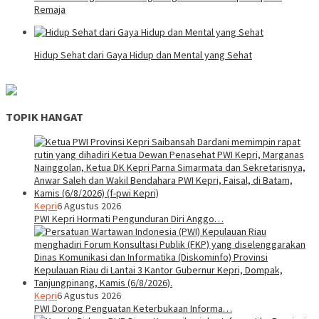
Remaja
Hidup Sehat dari Gaya Hidup dan Mental yang Sehat
TOPIK HANGAT
Kepri
6 Agustus 2026
PWI Kepri Hormati Pengunduran Diri Anggo…
Kepri
6 Agustus 2026
PWI Dorong Penguatan Keterbukaan Informa…