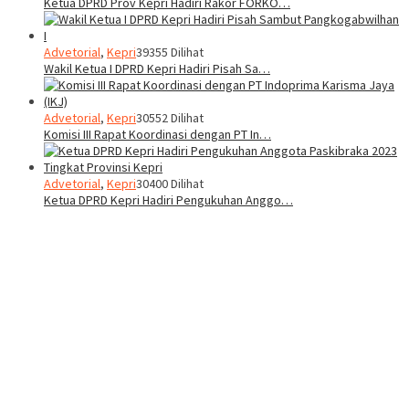
Ketua DPRD Prov Kepri Hadiri Rakor FORKO…
Advetorial
,
Kepri
39355 Dilihat
Wakil Ketua I DPRD Kepri Hadiri Pisah Sa…
Advetorial
,
Kepri
30552 Dilihat
Komisi III Rapat Koordinasi dengan PT In…
Advetorial
,
Kepri
30400 Dilihat
Ketua DPRD Kepri Hadiri Pengukuhan Anggo…