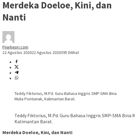
Merdeka Doeloe, Kini, dan
Nanti
Pijarkepri.com
22 Agustus 2020
22 Agustus 2020
395 Dilihat
Teddy Fiktorius, M.Pd. Guru Bahasa Inggris SMP-SMA Bina
Mulia Pontianak, Kalimantan Barat.
Teddy Fiktorius, M.Pd. Guru Bahasa Inggris SMP-SMA Bina 
Kalimantan Barat.
Merdeka Doeloe, Kini, dan Nanti